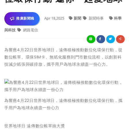
Apr 18,2025
新聞
新聞時事
科學
推廣新聞稿
與科技
網路電信
為響應4月22日世界地球日，遠傳積極推動數位化環保行動，從
數位帳單、環保SIM卡、無紙化服務到門市數位流程，以創新科
技減少紙張與碳排放，攜手用戶為地球永續盡一份心力。
為響應4月22日世界地球日，遠傳積極推動數位化環保行動，攜
手用戶為地球永續盡一份心力
世界地球日 遠傳數位帳單抽大獎