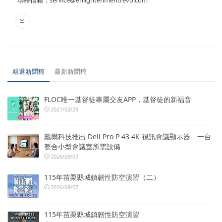
精選新聞稿
最新新聞稿
FLOC唯一基督徒專屬交友APP，基督徒的新福音
2021/03/29
戴爾科技推出 Dell Pro P 43 4K 視訊會議顯示器 一台
整合小型會議室所需設備
2026/08/07
115年苗栗縣城鎮韌性防空演習（二）
2026/08/07
115年苗栗縣城鎮韌性防空演習