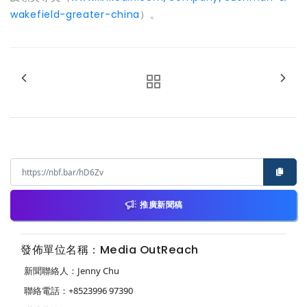
wakefield-greater-china
）。
推廣新聞稿
發佈單位名稱：Media OutReach
新聞聯絡人：Jenny Chu
聯絡電話：+8523996 97390