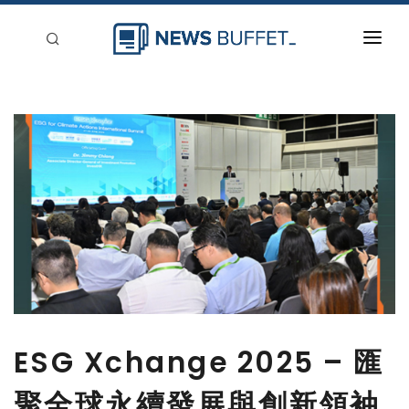
回到首頁
新聞稿分類
登入
刊登
ESG Xchange 2025 – 匯
聚全球永續發展與創新領袖