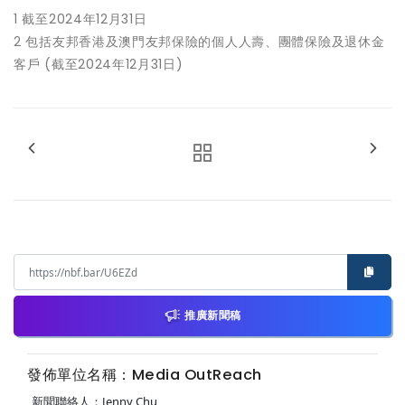
1 截至2024年12月31日
2 包括友邦香港及澳門友邦保險的個人人壽、團體保險及退休金
客戶 (截至2024年12月31日)
推廣新聞稿
發佈單位名稱：Media OutReach
新聞聯絡人：Jenny Chu