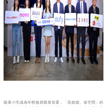
隨著小宅成為年輕族群購屋首選，「高效能、省空間」的