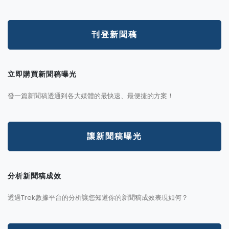
刊登新聞稿
立即購買新聞稿曝光
發一篇新聞稿透通到各大媒體的最快速、最便捷的方案！
讓新聞稿曝光
分析新聞稿成效
透過Trek數據平台的分析讓您知道你的新聞稿成效表現如何？