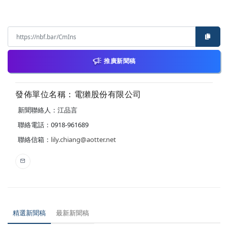
推廣新聞稿
發佈單位名稱：電獺股份有限公司
新聞聯絡人：江品言
聯絡電話：0918-961689
聯絡信箱：
lily.chiang@aotter.net
精選新聞稿
最新新聞稿