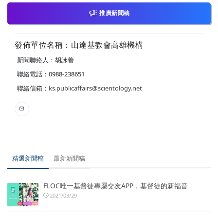
推廣新聞稿
發佈單位名稱：山達基教會高雄機構
新聞聯絡人：胡詠善
聯絡電話：0988-238651
聯絡信箱：
ks.publicaffairs@scientology.net
精選新聞稿
最新新聞稿
FLOC唯一基督徒專屬交友APP，基督徒的新福音
2021/03/29