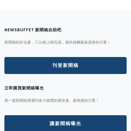
NEWSBUFFET 新聞稿自助吧
新聞稿的好去處，三分鐘上稿完成，最快接觸最多讀者的方案！
刊登新聞稿
立即購買新聞稿曝光
發一篇新聞稿透通到各大媒體的最快速、最便捷的方案！
讓新聞稿曝光