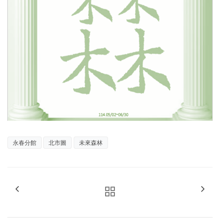
永春分館
北市圖
未來森林