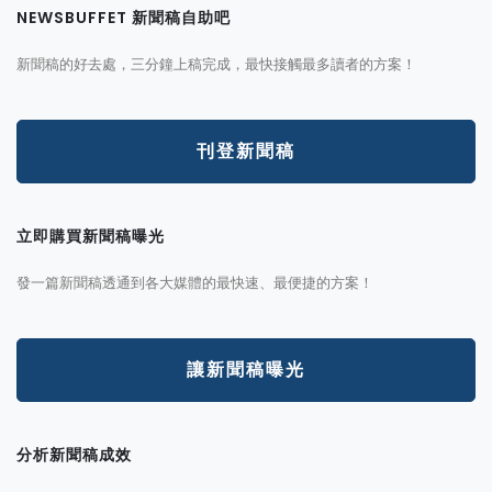
NEWSBUFFET 新聞稿自助吧
新聞稿的好去處，三分鐘上稿完成，最快接觸最多讀者的方案！
刊登新聞稿
立即購買新聞稿曝光
發一篇新聞稿透通到各大媒體的最快速、最便捷的方案！
讓新聞稿曝光
分析新聞稿成效