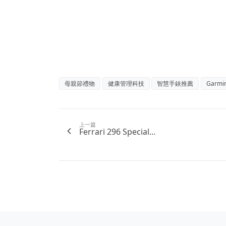
母親節禮物
健康管理科技
智慧手錶推薦
Garm
上一篇
Ferrari 296 Special...