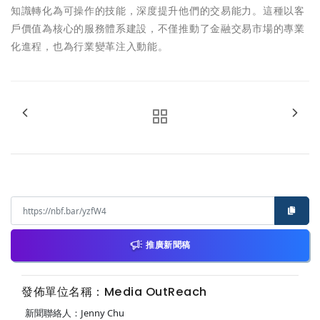
知識轉化為可操作的技能，深度提升他們的交易能力。這種以客
戶價值為核心的服務體系建設，不僅推動了金融交易市場的專業
化進程，也為行業變革注入動能。
推廣新聞稿
發佈單位名稱：Media OutReach
新聞聯絡人：Jenny Chu