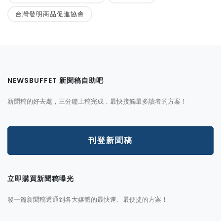
台灣發明商品促進協會
NEWSBUFFET 新聞稿自助吧
新聞稿的好去處，三分鐘上稿完成，最快接觸最多讀者的方案！
刊登新聞稿
立即購買新聞稿曝光
發一篇新聞稿透通到各大媒體的最快速、最便捷的方案！