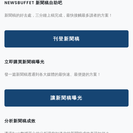
NEWSBUFFET 新聞稿自助吧
新聞稿的好去處，三分鐘上稿完成，最快接觸最多讀者的方案！
刊登新聞稿
立即購買新聞稿曝光
發一篇新聞稿透通到各大媒體的最快速、最便捷的方案！
讓新聞稿曝光
分析新聞稿成效