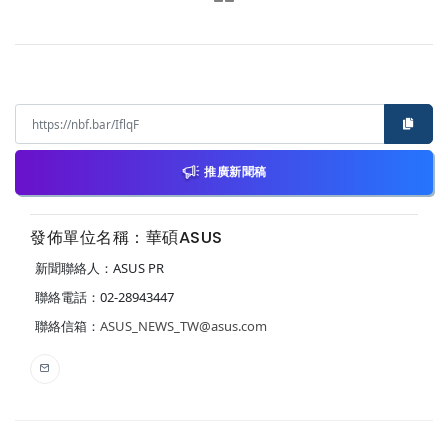
推廣新聞稿
發佈單位名稱：華碩ASUS
新聞聯絡人：ASUS PR
聯絡電話：02-28943447
聯絡信箱：
ASUS_NEWS_TW@asus.com