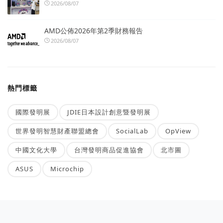
2026/08/07
AMD公佈2026年第2季財務報告
2026/08/07
熱門標籤
國際發明展
JDIE日本設計創意暨發明展
世界發明智慧財產聯盟總會
SocialLab
OpView
中國文化大學
台灣發明商品促進協會
北市圖
ASUS
Microchip