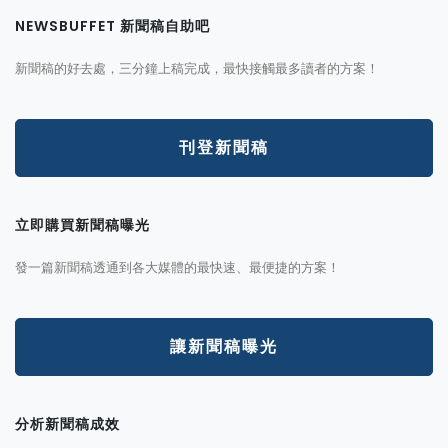
NEWSBUFFET 新聞稿自助吧
新聞稿的好去處，三分鐘上稿完成，最快接觸最多讀者的方案！
刊登新聞稿
立即購買新聞稿曝光
發一篇新聞稿透通到各大媒體的最快速、最便捷的方案！
讓新聞稿曝光
分析新聞稿成效