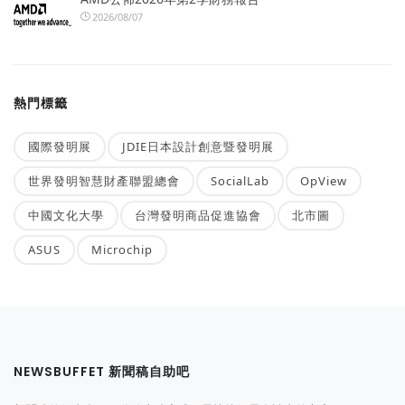
2026/08/07
熱門標籤
國際發明展
JDIE日本設計創意暨發明展
世界發明智慧財產聯盟總會
SocialLab
OpView
中國文化大學
台灣發明商品促進協會
北市圖
ASUS
Microchip
NEWSBUFFET 新聞稿自助吧