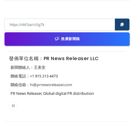
推廣新聞稿
發佈單位名稱：PR News Releaser LLC
新聞聯絡人：王美安
聯絡電話：+1 915 213 4473
聯絡信箱：
hi@prnewsreleaser.com
PR News Releaser, Global digital PR distribution