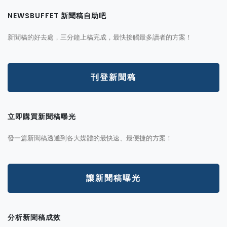
NEWSBUFFET 新聞稿自助吧
新聞稿的好去處，三分鐘上稿完成，最快接觸最多讀者的方案！
刊登新聞稿
立即購買新聞稿曝光
發一篇新聞稿透通到各大媒體的最快速、最便捷的方案！
讓新聞稿曝光
分析新聞稿成效