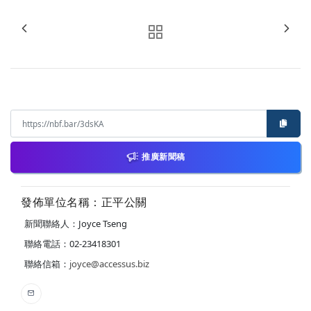
推廣新聞稿
發佈單位名稱：正平公關
新聞聯絡人：Joyce Tseng
聯絡電話：02-23418301
聯絡信箱：
joyce@accessus.biz