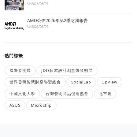
2026/08/07
AMD公佈2026年第2季財務報告
2026/08/07
熱門標籤
國際發明展
JDIE日本設計創意暨發明展
世界發明智慧財產聯盟總會
SocialLab
OpView
中國文化大學
台灣發明商品促進協會
北市圖
ASUS
Microchip