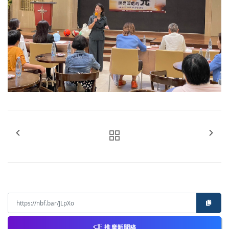
推廣新聞稿