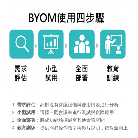
需求評估
：針對現有會議設備與使用情境進行分析
小型試用
：選擇一間會議室進行測試與實際應用
全面部署
：將成功經驗擴展至其他會議空間
教育訓練
：提供簡易操作指引與影片說明，確保全員上