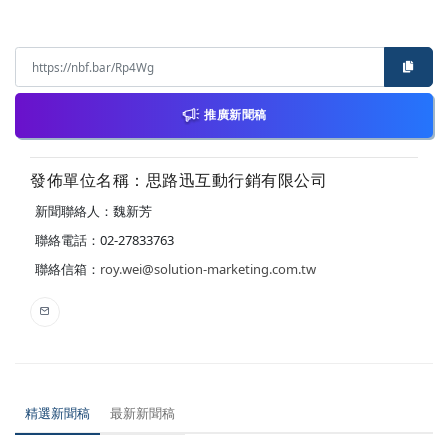
推廣新聞稿
發佈單位名稱：思路迅互動行銷有限公司
新聞聯絡人：魏新芳
聯絡電話：02-27833763
聯絡信箱：
roy.wei@solution-marketing.com.tw
精選新聞稿
最新新聞稿