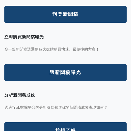
刊登新聞稿
立即購買新聞稿曝光
發一篇新聞稿透通到各大媒體的最快速、最便捷的方案！
讓新聞稿曝光
分析新聞稿成效
透過Trek數據平台的分析讓您知道你的新聞稿成效表現如何？
我想了解