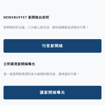
NEWSBUFFET 新聞稿自助吧
新聞稿的好去處，三分鐘上稿完成，最快接觸最多讀者的方案！
刊登新聞稿
立即購買新聞稿曝光
發一篇新聞稿透通到各大媒體的最快速、最便捷的方案！
讓新聞稿曝光