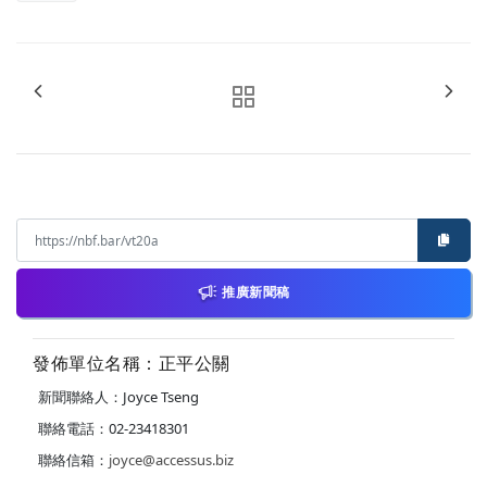
推廣新聞稿
發佈單位名稱：正平公關
新聞聯絡人：Joyce Tseng
聯絡電話：02-23418301
聯絡信箱：
joyce@accessus.biz