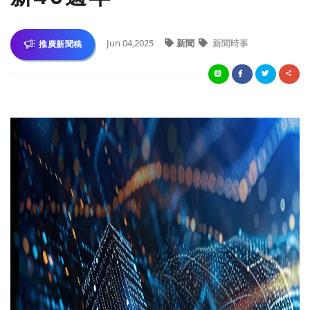
Jun 04,2025
新聞
新聞時事
推廣新聞稿