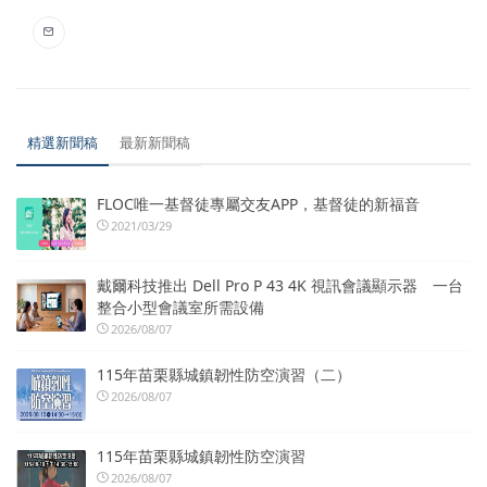
精選新聞稿
最新新聞稿
FLOC唯一基督徒專屬交友APP，基督徒的新福音
2021/03/29
戴爾科技推出 Dell Pro P 43 4K 視訊會議顯示器 一台
整合小型會議室所需設備
2026/08/07
115年苗栗縣城鎮韌性防空演習（二）
2026/08/07
115年苗栗縣城鎮韌性防空演習
2026/08/07