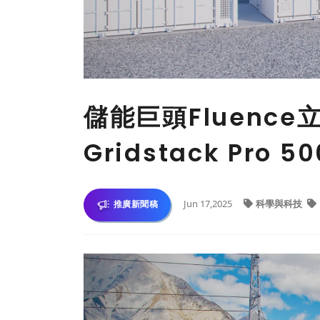
儲能巨頭Fluenc
Gridstack Pro
Jun 17,2025
科學與科技
推廣新聞稿