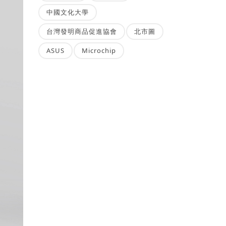
中國文化大學
台灣發明商品促進協會
北市圖
ASUS
Microchip