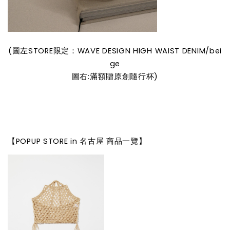
(圖左STORE限定：WAVE DESIGN HIGH WAIST DENIM/bei
ge
圖右:滿額贈原創隨行杯)
【POPUP STORE in 名古屋 商品一覽】