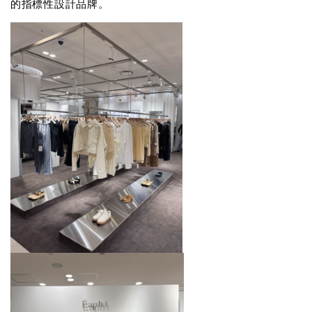
的指標性設計品牌。