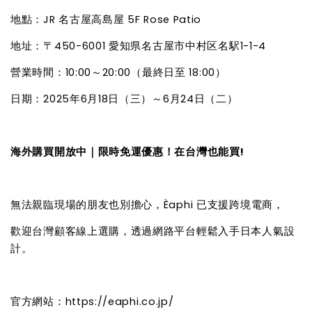
地點：JR 名古屋高島屋 5F Rose Patio
地址：〒450-6001 愛知県名古屋市中村区名駅1-1-4
營業時間：10:00～20:00（最終日至 18:00）
日期：2025年6月18日（三）～6月24日（二）
海外購買開放中｜限時免運優惠！在台灣也能買!
無法親臨現場的朋友也別擔心，Èaphi 已支援跨境電商，
歡迎台灣顧客線上選購，透過網路平台輕鬆入手日本人氣設
計。
官方網站：https://eaphi.co.jp/