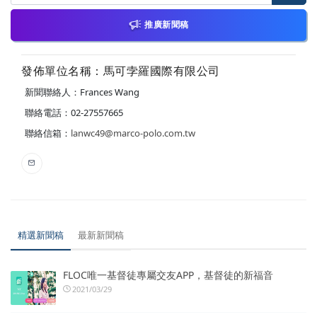
推廣新聞稿
發佈單位名稱：馬可孛羅國際有限公司
新聞聯絡人：Frances Wang
聯絡電話：02-27557665
聯絡信箱：
lanwc49@marco-polo.com.tw
精選新聞稿
最新新聞稿
FLOC唯一基督徒專屬交友APP，基督徒的新福音
2021/03/29