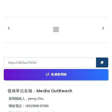
推廣新聞稿
發佈單位名稱：Media OutReach
新聞聯絡人：Jenny Chu
聯絡電話：+8523996 97390