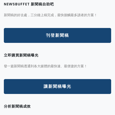
NEWSBUFFET 新聞稿自助吧
新聞稿的好去處，三分鐘上稿完成，最快接觸最多讀者的方案！
刊登新聞稿
立即購買新聞稿曝光
發一篇新聞稿透通到各大媒體的最快速、最便捷的方案！
讓新聞稿曝光
分析新聞稿成效