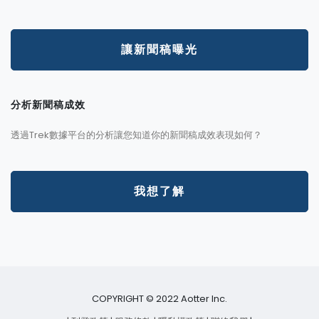
讓新聞稿曝光
分析新聞稿成效
透過Trek數據平台的分析讓您知道你的新聞稿成效表現如何？
我想了解
COPYRIGHT © 2022 Aotter Inc.