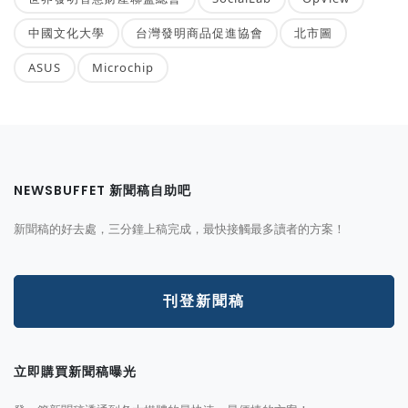
中國文化大學
台灣發明商品促進協會
北市圖
ASUS
Microchip
NEWSBUFFET 新聞稿自助吧
新聞稿的好去處，三分鐘上稿完成，最快接觸最多讀者的方案！
刊登新聞稿
立即購買新聞稿曝光