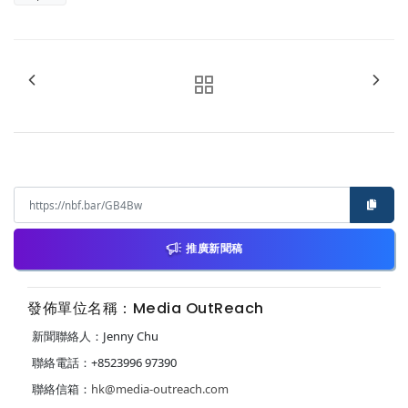
推廣新聞稿
發佈單位名稱：Media OutReach
新聞聯絡人：Jenny Chu
聯絡電話：+8523996 97390
聯絡信箱：
hk@media-outreach.com