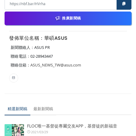
推廣新聞稿
發佈單位名稱：華碩ASUS
新聞聯絡人：ASUS PR
聯絡電話：02-28943447
聯絡信箱：
ASUS_NEWS_TW@asus.com
精選新聞稿
最新新聞稿
FLOC唯一基督徒專屬交友APP，基督徒的新福音
2021/03/29