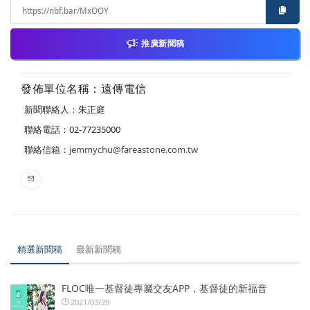
推廣新聞稿
發佈單位名稱：遠傳電信
新聞聯絡人：朱正庭
聯絡電話：02-77235000
聯絡信箱：
jemmychu@fareastone.com.tw
精選新聞稿
最新新聞稿
FLOC唯一基督徒專屬交友APP，基督徒的新福音
2021/03/29