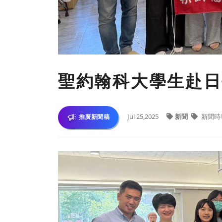
聖約翰科大學生赴日
Jul 25,2025
新聞
新聞時
推廣新聞稿