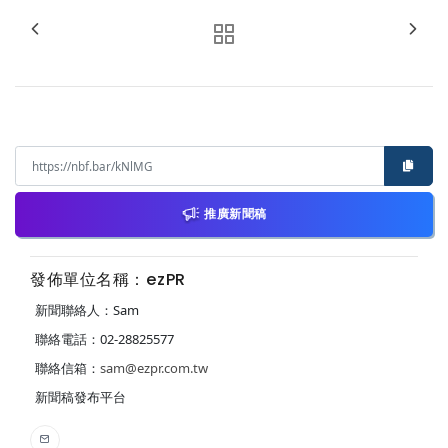
推廣新聞稿
發佈單位名稱：ezPR
新聞聯絡人：Sam
聯絡電話：02-28825577
聯絡信箱：
sam@ezpr.com.tw
新聞稿發布平台