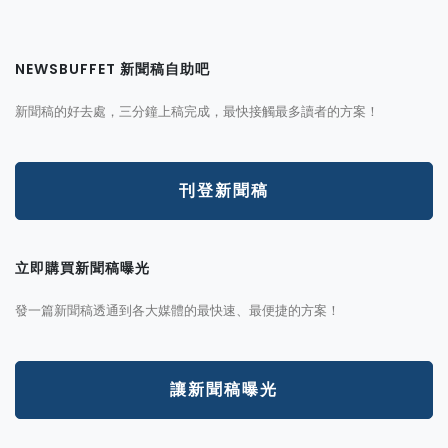
NEWSBUFFET 新聞稿自助吧
新聞稿的好去處，三分鐘上稿完成，最快接觸最多讀者的方案！
刊登新聞稿
立即購買新聞稿曝光
發一篇新聞稿透通到各大媒體的最快速、最便捷的方案！
讓新聞稿曝光