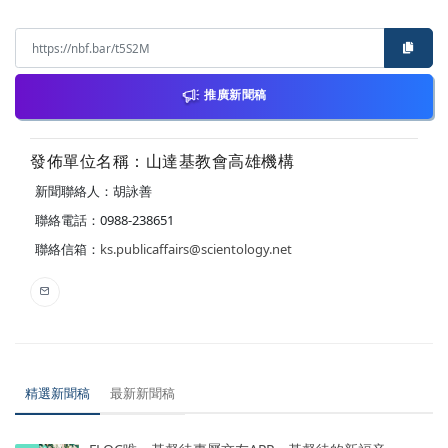
推廣新聞稿
發佈單位名稱：山達基教會高雄機構
新聞聯絡人：胡詠善
聯絡電話：0988-238651
聯絡信箱：
ks.publicaffairs@scientology.net
精選新聞稿
最新新聞稿