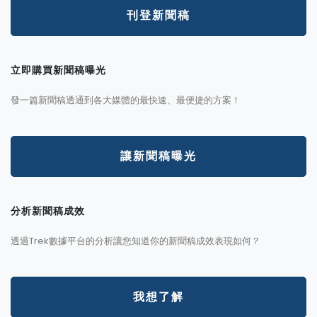
刊登新聞稿
立即購買新聞稿曝光
發一篇新聞稿透通到各大媒體的最快速、最便捷的方案！
讓新聞稿曝光
分析新聞稿成效
透過Trek數據平台的分析讓您知道你的新聞稿成效表現如何？
我想了解