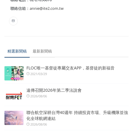
聯絡信箱：
annie@ite2.com.tw
精選新聞稿
最新新聞稿
FLOC唯一基督徒專屬交友APP，基督徒的新福音
2021/03/29
遠傳召開2026年第二季法說會
2026/08/06
聯合航空深耕台灣40週年 持續投資市場、升級機隊並強
化全球航網連結
2026/08/06