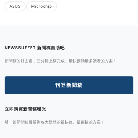
ASUS
Microchip
NEWSBUFFET 新聞稿自助吧
新聞稿的好去處，三分鐘上稿完成，最快接觸最多讀者的方案！
刊登新聞稿
立即購買新聞稿曝光
發一篇新聞稿透通到各大媒體的最快速、最便捷的方案！