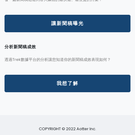
讓新聞稿曝光
分析新聞稿成效
透過Trek數據平台的分析讓您知道你的新聞稿成效表現如何？
我想了解
COPYRIGHT © 2022 Aotter Inc.