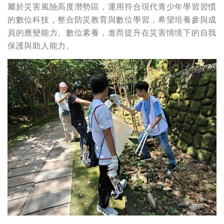
屬於災害風險高度潛勢區，運用符合現代青少年學習習慣
的數位科技，整合防災教育與數位學習，希望培養參與成
員的應變能力、數位素養，進而提升在災害情境下的自我
保護與助人能力。