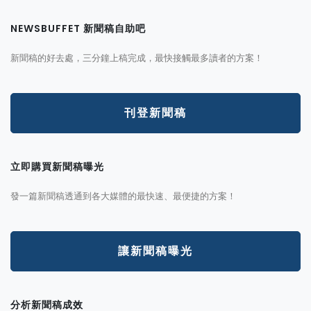
NEWSBUFFET 新聞稿自助吧
新聞稿的好去處，三分鐘上稿完成，最快接觸最多讀者的方案！
刊登新聞稿
立即購買新聞稿曝光
發一篇新聞稿透通到各大媒體的最快速、最便捷的方案！
讓新聞稿曝光
分析新聞稿成效