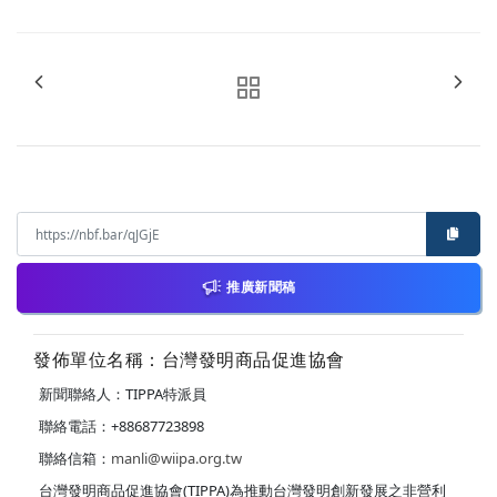
推廣新聞稿
發佈單位名稱：台灣發明商品促進協會
新聞聯絡人：TIPPA特派員
聯絡電話：+88687723898
聯絡信箱：
manli@wiipa.org.tw
台灣發明商品促進協會(TIPPA)為推動台灣發明創新發展之非營利