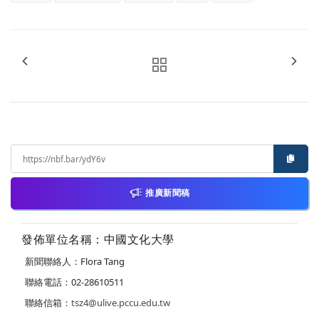
推廣新聞稿
發佈單位名稱：中國文化大學
新聞聯絡人：Flora Tang
聯絡電話：02-28610511
聯絡信箱：
tsz4@ulive.pccu.edu.tw