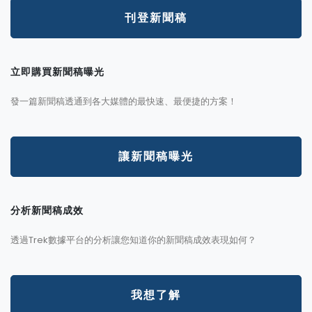
刊登新聞稿
立即購買新聞稿曝光
發一篇新聞稿透通到各大媒體的最快速、最便捷的方案！
讓新聞稿曝光
分析新聞稿成效
透過Trek數據平台的分析讓您知道你的新聞稿成效表現如何？
我想了解