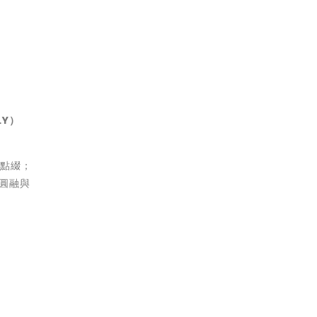
Y）
輕點綴；
圓融與