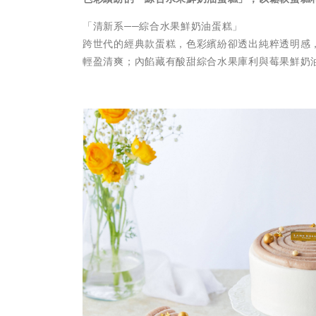
「清新系──綜合水果鮮奶油蛋糕」
跨世代的經典款蛋糕，色彩繽紛卻透出純粹透明感
輕盈清爽；內餡藏有酸甜綜合水果庫利與莓果鮮奶