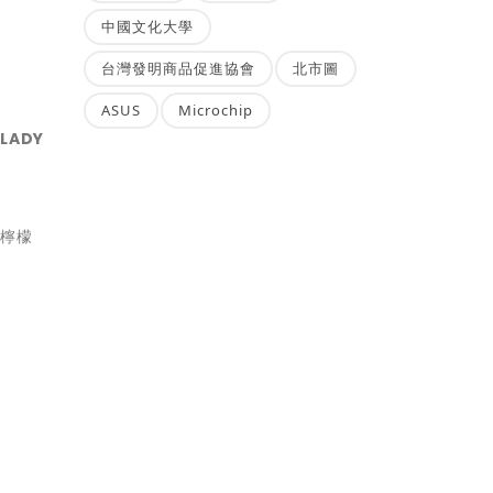
中國文化大學
台灣發明商品促進協會
北市圖
ASUS
Microchip
ADY
煮檸檬