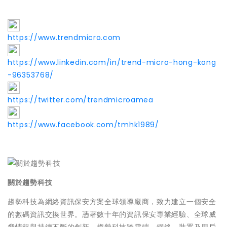
https://www.trendmicro.com
https://www.linkedin.com/in/trend-micro-hong-kong
-96353768/
https://twitter.com/trendmicroamea
https://www.facebook.com/tmhk1989/
關於趨勢科技
趨勢科技為網絡資訊保安方案全球領導廠商，致力建立一個安全
的數碼資訊交換世界。憑著數十年的資訊保安專業經驗、全球威