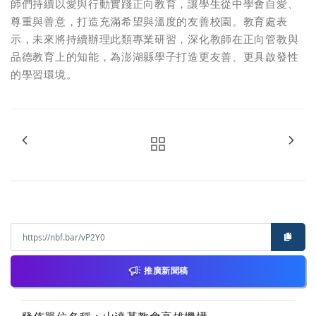
師們持續以愛與行動實踐正向教育，讓學生從中學會自愛、
尊重與善意，打造充滿希望與溫度的友善校園。教育處表
示，未來將持續辦理此類專業研習，深化教師在正向管教與
品德教育上的知能，為澎湖縣學子打造更友善、更具啟發性
的學習環境。
推廣新聞稿