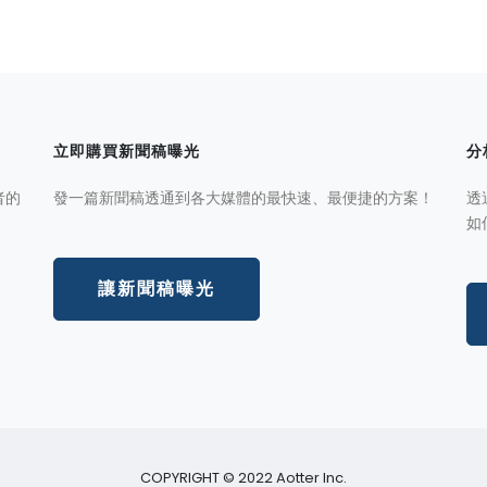
立即購買新聞稿曝光
分
者的
發一篇新聞稿透通到各大媒體的最快速、最便捷的方案！
透
如
讓新聞稿曝光
COPYRIGHT © 2022 Aotter Inc.