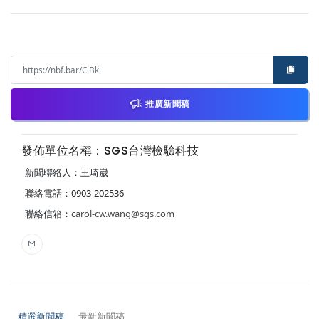
推廣新聞稿
發佈單位名稱：SGS台灣檢驗科技
新聞聯絡人：王琦崴
聯絡電話：0903-202536
聯絡信箱：
carol-cw.wang@sgs.com
精選新聞稿
最新新聞稿