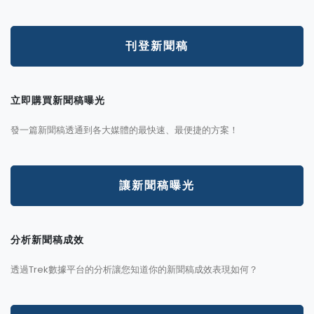
刊登新聞稿
立即購買新聞稿曝光
發一篇新聞稿透通到各大媒體的最快速、最便捷的方案！
讓新聞稿曝光
分析新聞稿成效
透過Trek數據平台的分析讓您知道你的新聞稿成效表現如何？